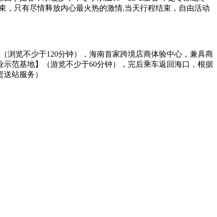
束，只有尽情释放内心最火热的激情,当天行程结束，自由活动
（浏览不少于120分钟），海南首家跨境店商体验中心，兼具商
示范基地】（游览不少于60分钟），完后乘车返回海口，根据
责送站服务）